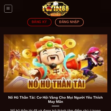
Skip
to
content
ĐĂNG KÝ
ĐĂNG NHẬP
Nổ Hũ Thần Tài: Cơ Hội Vàng Cho Mọi Người Yêu Thích
May Mắn
Nổ hũ thần tài đã và đang trở thành tâm điểm chú ý trong