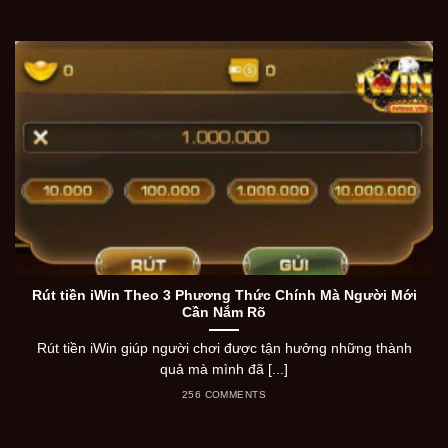
Rút tiền iWin Theo 3 Phương Thức Chính Mà Người Mới
Cần Nắm Rõ
Rút tiền iWin giúp người chơi được tận hưởng những thành
quả mà mình đã [...]
256 COMMENTS