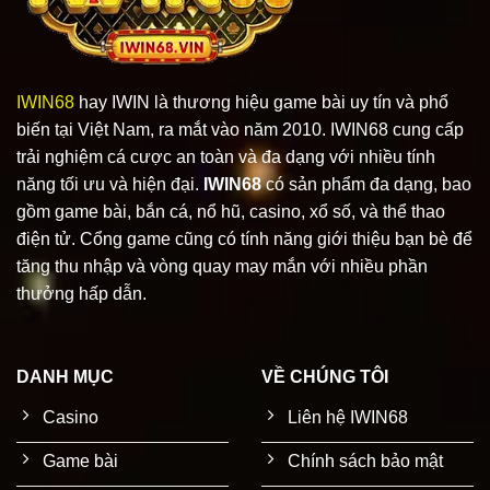
IWIN68
hay IWIN là thương hiệu game bài uy tín và phổ
biến tại Việt Nam, ra mắt vào năm 2010. IWIN68 cung cấp
trải nghiệm cá cược an toàn và đa dạng với nhiều tính
năng tối ưu và hiện đại.
IWIN68
có sản phẩm đa dạng, bao
gồm game bài, bắn cá, nổ hũ, casino, xổ số, và thể thao
điện tử. Cổng game cũng có tính năng giới thiệu bạn bè để
tăng thu nhập và vòng quay may mắn với nhiều phần
thưởng hấp dẫn.
DANH MỤC
VỀ CHÚNG TÔI
Casino
Liên hệ IWIN68
Game bài
Chính sách bảo mật