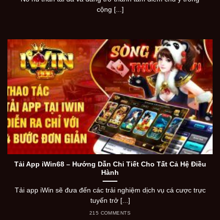
cộng [...]
Tải App iWin68 – Hướng Dẫn Chi Tiết Cho Tất Cả Hệ Điều
Hành
Tải app iWin sẽ đưa đến các trải nghiệm dịch vụ cá cược trực
tuyến trở [...]
215 COMMENTS