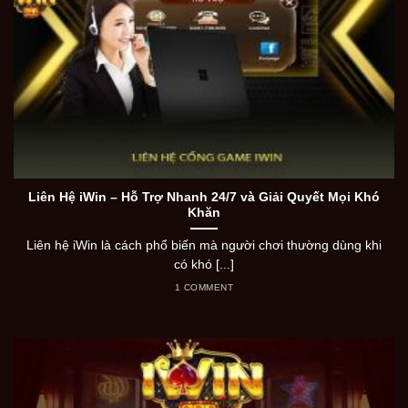
Liên Hệ iWin – Hỗ Trợ Nhanh 24/7 và Giải Quyết Mọi Khó
Khăn
Liên hệ iWin là cách phổ biến mà người chơi thường dùng khi
có khó [...]
1 COMMENT