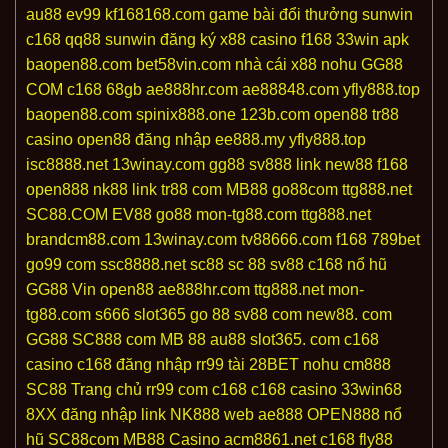
au88
ev99
kf168168.com
game bài đổi thưởng
sunwin
c168
qq88
sunwin đăng ký
x88 casino
f168
33win apk
baopen88.com
bet58vin.com
nhà cái x88
nohu
GG88
COM
c168
68gb
ae888hr.com
ae88848.com
yfly888.top
baopen88.com
spinix888.one
123b.com
open88
tr88
casino
open88 đăng nhập
ee888.my
yfly888.top
isc8888.net
13winay.com
gg88
sv888
link new88
f168
open888
nk88 link
tr88 com
MB88
go88com
ttg888.net
SC88.COM
EV88
go88
mon-tg88.com
ttg888.net
brandcm88.com
13winay.com
tv88666.com
f168
789bet
go99 com
ssc8888.net
sc88
sc 88
sv88
c168 nổ hũ
GG88 Vin
open88
ae888hr.com
ttg888.net
mon-
tg88.com
s666
slot365
go 88
sv88 com
new88. com
GG88
SC888 com
MB 88
au88
slot365. com
c168
casino
c168 đăng nhập
rr99 tài
28BET
nohu
cm888
SC88 Trang chủ
rr99 com
c168
c168 casino
33win68
8XX đăng nhập
link NK888
web ae888
OPEN888 nổ
hũ
SC88com
MB88 Casino
acm8861.net
c168
fly88