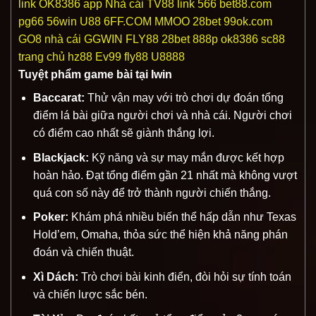
link
OK8386 app
Nhà cái TV88
link 566
bet88.com
pg66
56win
U88
6FF.COM
MMOO
28bet
99ok.com
GO8
nhà cái GGWIN
FLY88
28bet
888p
ok8386
sc88
trang chủ hz88
Ev99
fly88
U8888
Tuyệt phẩm game bài tại Iwin
Baccarat:
Thử vận may với trò chơi dự đoán tổng
điểm lá bài giữa người chơi và nhà cái. Người chơi
có điểm cao nhất sẽ giành thắng lợi.
Blackjack:
Kỹ năng và sự may mắn được kết hợp
hoàn hảo. Đạt tổng điểm gần 21 nhất mà không vượt
quá con số này để trở thành người chiến thắng.
Poker:
Khám phá nhiều biến thể hấp dẫn như Texas
Hold’em, Omaha, thỏa sức thể hiện khả năng phán
đoán và chiến thuật.
Xì Dách:
Trò chơi bài kinh điển, đòi hỏi sự tính toán
và chiến lược sắc bén.