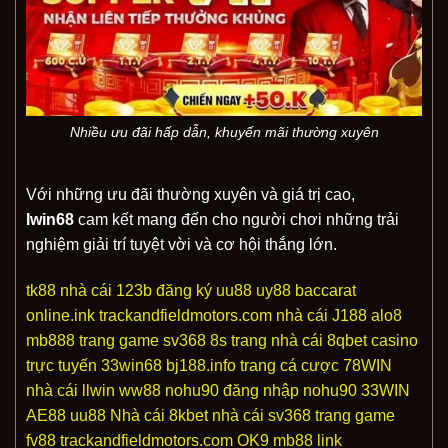
Nhiều ưu đãi hấp dẫn, khuyến mãi thường xuyên
Với những ưu đãi thường xuyên và giá trị cao,
Iwin68
cam kết mang đến cho người chơi những trải
nghiệm giải trí tuyệt vời và cơ hội thắng lớn.
tk88 nhà cái
123b đăng ký
uu88
uy88
baccarat
online.ink
trackandfieldmotors.com
nhà cái J188
alo8
mb888
trang game sv368
8s
trang nhà cái 8qbet
casino
trực tuyến 33win68
bj188.info
trang cá cược 78WIN
nhà cái llwin
ww88
nohu90 đăng nhập
nohu90
33WIN
AE88
uu88
Nhà cái 8kbet
nhà cái sv368
trang game
fv88
trackandfieldmotors.com
OK9
mb88 link