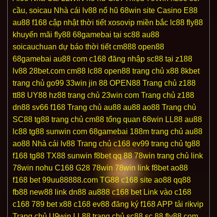
cầu, soicau
Nhà cái lv88
nổ hũ
68win site
Casino E88
au88
f168
cập nhật thời tiết
xosovip miền bắc
lc88
fly88
khuyến mãi
fly88
68gamebai
tại sc88
au88
soicauchuan
dự báo thời tiết
cm888
open88
68gamebai
au88 com
c168 đăng nhập
sc88
tại z188
lv88
28bet.com
cm88
lc88
open88
trang chủ x88
8kbet
trang chủ go99
33win
jin 88
OPEN88
Trang chủ z188
tt88
UY88
hz88 trang chủ
23win com
Trang chủ z188
dn88
sv66
f168
Trang chủ au88
au88
ao88
Trang chủ
SC88
tg88
trang chủ cm88
tổng quan 68win
LL88
au88
lc88
tg88
sunwin com
68gamebai
188m
trang chủ au88
ao88
Nhà cái lv88
Trang chủ c168
ev99 trang chủ
tg88
f168
tg88
TX88
sunwin
f8bet
qq 88
78win trang chủ link
78win
nohu
C168
G28
78win
78win link
f8bet
ao88
f168 bet
99uu88888.com
TG88
c168 site
ao88
qq88
fb88
new88
link dn88
au888
c168 bet
Link vào c168
c168
789 bet
x88
c168
ev88 đăng ký
f168 APP
tải rikvip
Trang chủ U9win
LL88
trang chủ sc88
sc 88
fly88 com