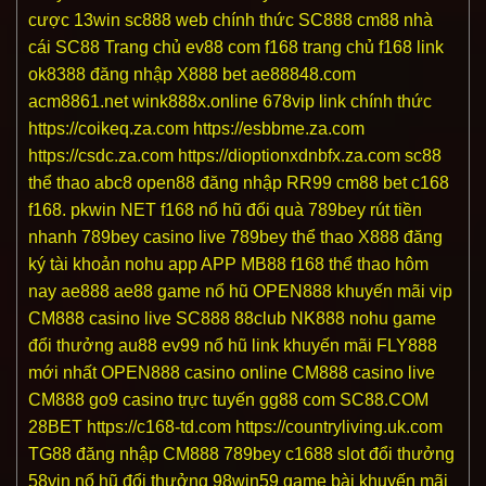
cược
13win
sc888 web chính thức
SC888
cm88 nhà
cái
SC88 Trang chủ
ev88 com
f168 trang chủ
f168 link
ok8388 đăng nhập
X888 bet
ae88848.com
acm8861.net
wink888x.online
678vip link chính thức
https://coikeq.za.com
https://esbbme.za.com
https://csdc.za.com
https://dioptionxdnbfx.za.com
sc88
thể thao abc8
open88 đăng nhập
RR99
cm88 bet
c168
f168.
pkwin NET
f168 nổ hũ đổi quà
789bey rút tiền
nhanh
789bey casino live
789bey thể thao
X888 đăng
ký tài khoản
nohu app
APP MB88
f168 thể thao hôm
nay
ae888
ae88 game nổ hũ
OPEN888 khuyến mãi vip
CM888 casino live
SC888
88club
NK888
nohu game
đổi thưởng
au88
ev99
nổ hũ link
khuyến mãi FLY888
mới nhất
OPEN888 casino online
CM888 casino live
CM888
go9 casino trực tuyến
gg88 com
SC88.COM
28BET
https://c168-td.com
https://countryliving.uk.com
TG88 đăng nhập
CM888
789bey
c1688 slot đổi thưởng
58vin nổ hũ đổi thưởng
98win59 game bài
khuyến mãi