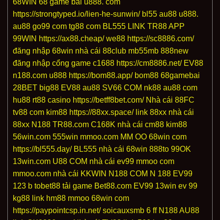
68WIN
68 game bài
u888. com
https://strongtyped.io/lien-he-sunwin/
bl55
au88
u888.
au88
go99 com
tg88 com
BL555
LINK TR88
APP
99WIN
https://ax88.cheap/
we88
https://sc8886.com/
đăng nhập 68win
nhà cái 88club
mb55mb
888new
đăng nhập
cổng game c1688
https://cm8886.net/
EV88
n188.com
u888
https://bom88.app/
bom88
68gamebai
28BET
big88
EV88
au88
SV66 COM
nk88
au88 com
hu88
rt88 casino
https://betff8bet.com/
Nhà cái 88FC
tv88 com
kim88
https://88xx.space/
link 88xx
nhà cái
88xx
N188
TR88.com
C168K
nhà cái cm88
kim88
56win.com
555win
mmoo.com
MM OO
68win com
https://bl555.day/
BL555
nhà cái 68win
888to
99OK
13win.com
U88 COM
nhà cái ev99
mmoo com
mmoo.com
nhà cái KKWIN
N188 COM
N 188
EV99
123 b
tobet88 tải game
Bet88.com
EV99
13win
ev 99
kg88 link
hm88
mmoo
68win com
https://paypointcsp.in.net/
soicauxsmb
6 ff
N188
AU88