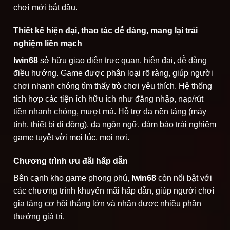
chơi mới bắt đầu.
Thiết kế hiện đại, thao tác dễ dàng, mang lại trải
nghiệm liền mạch
Iwin68
sở hữu giao diện trực quan, hiện đại, dễ dàng
điều hướng. Game được phân loại rõ ràng, giúp người
chơi nhanh chóng tìm thấy trò chơi yêu thích. Hệ thống
tích hợp các tiện ích hữu ích như đăng nhập, nạp/rút
tiền nhanh chóng, mượt mà. Hỗ trợ đa nền tảng (máy
tính, thiết bị di động), đa ngôn ngữ, đảm bảo trải nghiệm
game tuyệt vời mọi lúc, mọi nơi.
Chương trình ưu đãi hấp dẫn
Bên cạnh kho game phong phú,
Iwin68
còn nổi bật với
các chương trình khuyến mãi hấp dẫn, giúp người chơi
gia tăng cơ hội thắng lớn và nhận được nhiều phần
thưởng giá trị.