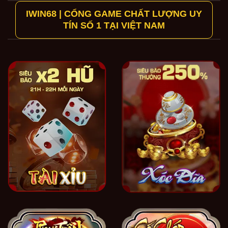
IWIN68 | CỔNG GAME CHẤT LƯỢNG UY
TÍN SỐ 1 TẠI VIỆT NAM