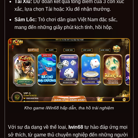
Tài Xỉu:
Dự đoán kết quả tổng điểm của 3 con xúc
xắc, lựa chọn Tài hoặc Xỉu để nhận thưởng.
Sâm Lốc:
Trò chơi dân gian Việt Nam đặc sắc,
mang đến những giây phút kịch tính, hồi hộp.
Kho game iWin68 hấp dẫn, tha hồ trải nghiệm
Với sự đa dạng về thể loại,
Iwin68
tự hào đáp ứng mọi
sở thích, từ game thủ chuyên nghiệp đến những người