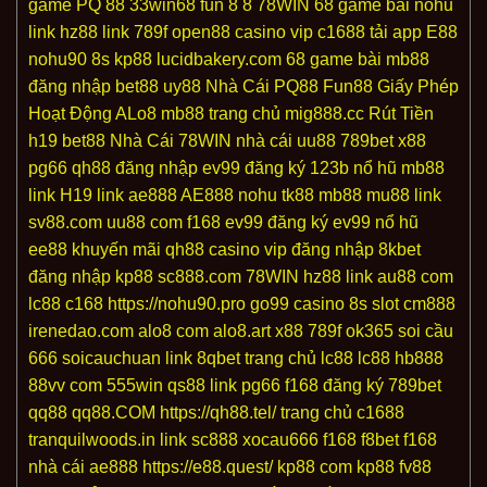
game
PQ 88
33win68
fun 8 8
78WIN
68 game bài
nohu
link
hz88
link 789f
open88 casino vip
c1688
tải app E88
nohu90
8s
kp88
lucidbakery.com
68 game bài
mb88
đăng nhập
bet88
uy88
Nhà Cái PQ88
Fun88
Giấy Phép
Hoạt Động ALo8
mb88 trang chủ
mig888.cc
Rút Tiền
h19
bet88
Nhà Cái 78WIN
nhà cái uu88
789bet
x88
pg66
qh88 đăng nhập
ev99 đăng ký
123b
nổ hũ
mb88
link
H19
link ae888
AE888
nohu
tk88
mb88
mu88 link
sv88.com
uu88 com
f168
ev99 đăng ký
ev99
nổ hũ
ee88 khuyến mãi
qh88 casino vip
đăng nhập 8kbet
đăng nhập kp88
sc888.com
78WIN
hz88 link
au88 com
lc88
c168
https://nohu90.pro
go99 casino
8s slot
cm888
irenedao.com
alo8 com
alo8.art
x88
789f
ok365
soi cầu
666
soicauchuan
link 8qbet
trang chủ lc88
lc88
hb888
88vv com
555win
qs88
link pg66
f168 đăng ký
789bet
qq88
qq88.COM
https://qh88.tel/
trang chủ c1688
tranquilwoods.in
link sc888
xocau666
f168
f8bet
f168
nhà cái ae888
https://e88.quest/
kp88 com
kp88
fv88