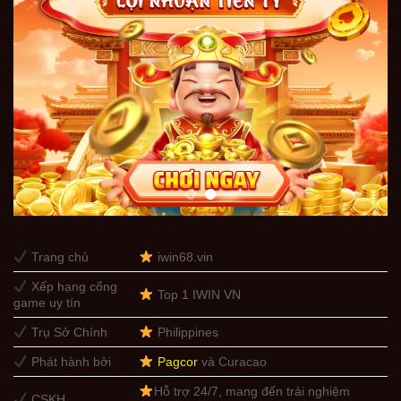
Trang chủ
iwin68.vin
Xếp hạng cổng
Top 1 IWIN VN
game uy tín
Trụ Sở Chính
Philippines
Phát hành bởi
Pagcor
và Curacao
Hỗ trợ 24/7, mang đến trải nghiệm
CSKH