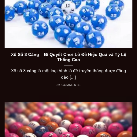
Xổ Số 3 Càng – Bí Quyết Chơi Lô Đề Hiệu Quả và Tỷ Lệ
Thắng Cao
Xổ số 3 càng là một loại hình lô đề truyền thống được đông
đảo [...]
36 COMMENTS