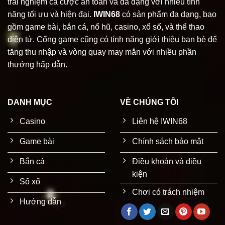
trải nghiệm cá cược an toàn và đa dạng với nhiều tính
năng tối ưu và hiện đại.
IWIN68
có sản phẩm đa dạng, bao
gồm game bài, bắn cá, nổ hũ, casino, xổ số, và thể thao
điện tử. Cổng game cũng có tính năng giới thiệu bạn bè để
tăng thu nhập và vòng quay may mắn với nhiều phần
thưởng hấp dẫn.
DANH MỤC
VỀ CHÚNG TÔI
Casino
Liên hệ IWIN68
Game bài
Chính sách bảo mật
Bắn cá
Điều khoản và điều
kiện
Sổ xố
Chơi có trách nhiệm
Hướng dẫn