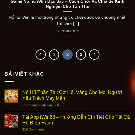
Game Nổ hũ iWin Đặc Sắc – Cách Chơi Và Chia Sẻ Kinh
Nghiệm Cho Tân Thủ
Nổ hũ iWin là một trong những trò chơi được ưa chuộng nhất.
Trò chơi [...]
52 COMMENTS
1
2
3
BÀI VIẾT KHÁC
Nổ Hũ Thần Tài: Cơ Hội Vàng Cho Mọi Người
Yêu Thích May Mắn
ở
Chức năng bình luận bị tắt
Nổ
Hũ
Tải App iWin68 – Hướng Dẫn Chi Tiết Cho Tất Cả
Thần
Hệ Điều Hành
Tài:
215
Comments
Cơ