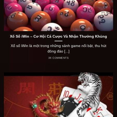
Xổ Số iWin – Cơ Hội Cá Cược Và Nhận Thưởng Khủng
Xổ số iWin là một trong những sảnh game nổi bật, thu hút
đông đảo [...]
36 COMMENTS