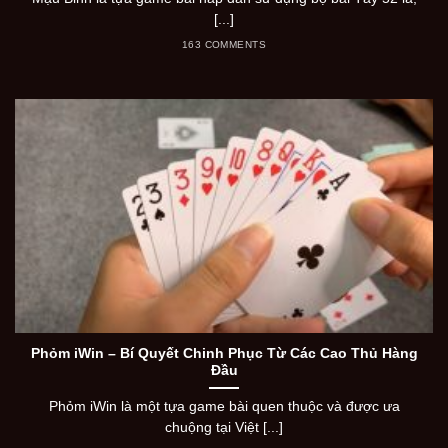
[...]
163 COMMENTS
Phỏm iWin – Bí Quyết Chinh Phục Từ Các Cao Thủ Hàng
Đầu
Phỏm iWin là một tựa game bài quen thuộc và được ưa
chuộng tại Việt [...]