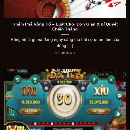
Khám Phá Rồng Hổ – Luật Chơi Đơn Giản & Bí Quyết
Chiến Thắng
Rồng hổ là gì mà đang ngày càng thu hút sự quan tâm của
đông [...]
35 COMMENTS