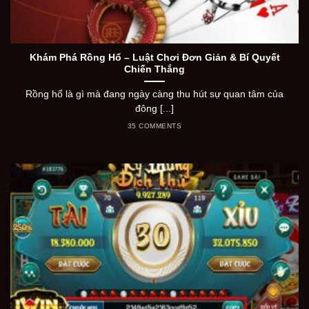
Khám Phá Rồng Hổ – Luật Chơi Đơn Giản & Bí Quyết
Chiến Thắng
Rồng hổ là gì mà đang ngày càng thu hút sự quan tâm của
đông [...]
35 COMMENTS