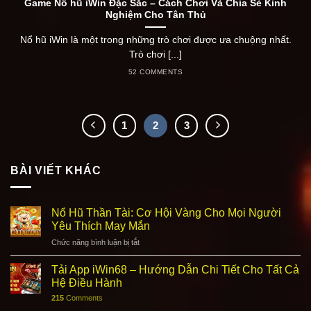
Game Nổ hũ iWin Đặc Sắc – Cách Chơi Và Chia Sẻ Kinh
Nghiệm Cho Tân Thủ
Nổ hũ iWin là một trong những trò chơi được ưa chuộng nhất.
Trò chơi [...]
52 COMMENTS
1
2
3
BÀI VIẾT KHÁC
Nổ Hũ Thần Tài: Cơ Hội Vàng Cho Mọi Người
Yêu Thích May Mắn
ở
Chức năng bình luận bị tắt
Nổ
Hũ
Tải App iWin68 – Hướng Dẫn Chi Tiết Cho Tất Cả
Thần
Hệ Điều Hành
Tài:
215
Comments
Cơ