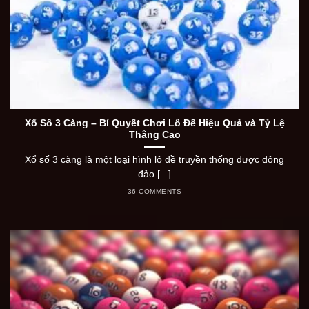
Xổ Số 3 Càng – Bí Quyết Chơi Lô Đề Hiệu Quả và Tỷ Lệ
Thắng Cao
Xổ số 3 càng là một loại hình lô đề truyền thống được đông
đảo [...]
36 COMMENTS