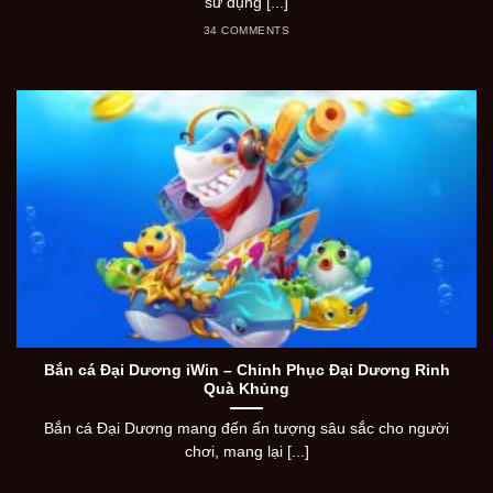
sử dụng [...]
34 COMMENTS
Bắn cá Đại Dương iWin – Chinh Phục Đại Dương Rinh
Quà Khủng
Bắn cá Đại Dương mang đến ấn tượng sâu sắc cho người
chơi, mang lại [...]