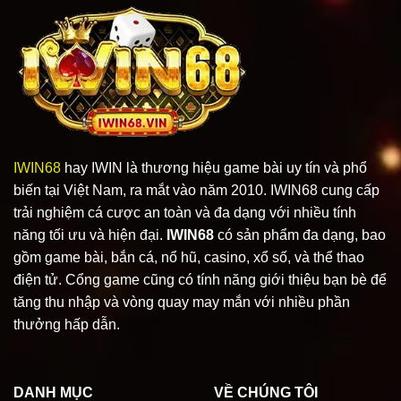
IWIN68
hay IWIN là thương hiệu game bài uy tín và phổ
biến tại Việt Nam, ra mắt vào năm 2010. IWIN68 cung cấp
trải nghiệm cá cược an toàn và đa dạng với nhiều tính
năng tối ưu và hiện đại.
IWIN68
có sản phẩm đa dạng, bao
gồm game bài, bắn cá, nổ hũ, casino, xổ số, và thể thao
điện tử. Cổng game cũng có tính năng giới thiệu bạn bè để
tăng thu nhập và vòng quay may mắn với nhiều phần
thưởng hấp dẫn.
DANH MỤC
VỀ CHÚNG TÔI