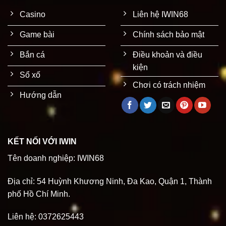
Casino
Liên hệ IWIN68
Game bài
Chính sách bảo mật
Bắn cá
Điều khoản và điều
kiện
Sổ xố
Chơi có trách nhiệm
Hướng dẫn
KẾT NỐI VỚI IWIN
Tên doanh nghiệp: IWIN68
Địa chỉ: 54 Huỳnh Khương Ninh, Đa Kao, Quận 1, Thành
phố Hồ Chí Minh.
Liên hệ: 0372625443