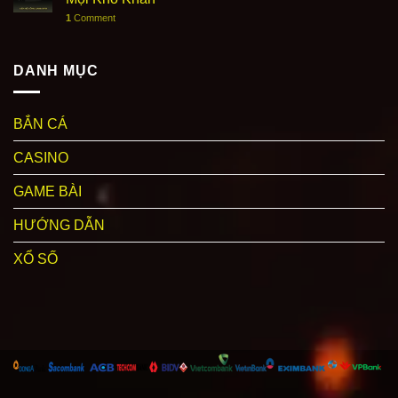
1
Comment
DANH MỤC
BẮN CÁ
CASINO
GAME BÀI
HƯỚNG DẪN
XỔ SỐ