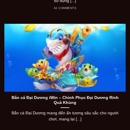
sử dụng [...]
34 COMMENTS
Bắn cá Đại Dương iWin – Chinh Phục Đại Dương Rinh
Quà Khủng
Bắn cá Đại Dương mang đến ấn tượng sâu sắc cho người
chơi, mang lại [...]