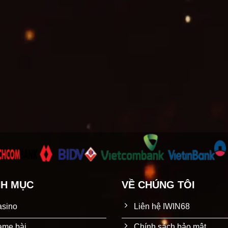
H MỤC
VỀ CHÚNG TÔI
sino
Liên hệ IWIN68
ame bài
Chính sách bảo mật