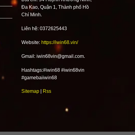
Đa Kao, Quận 1, Thành phố Hồ
Chí Minh.
Liên hệ: 0372625443
Website:
https://iwin68.vin/
Gmail:
iwin68vin@gmail.com
.
Hashtags:#iwin68 #iwin68vin
#gamebaiiwin68
Sitemap
|
Rss