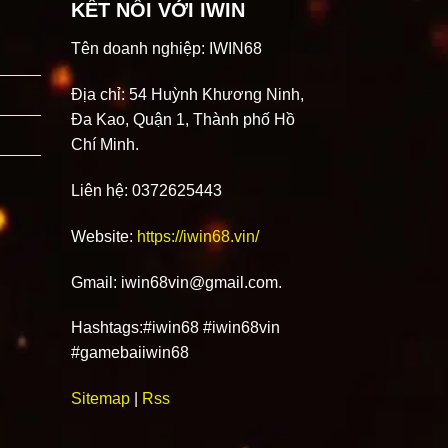
KẾT NỐI VỚI IWIN
Tên doanh nghiệp: IWIN68
Địa chỉ: 54 Huỳnh Khương Ninh,
Đa Kao, Quận 1, Thành phố Hồ
Chí Minh.
Liên hệ: 0372625443
Website:
https://iwin68.vin/
Gmail:
iwin68vin@gmail.com
.
Hashtags:#iwin68 #iwin68vin
#gamebaiiwin68
Sitemap
|
Rss