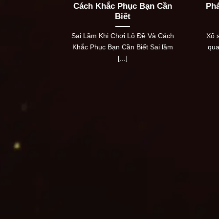
Cách Khắc Phục Bạn Cần
Phá
Biết
Sai Lầm Khi Chơi Lô Đề Và Cách
Xổ 
Khắc Phục Bạn Cần Biết Sai lầm
qua
[...]