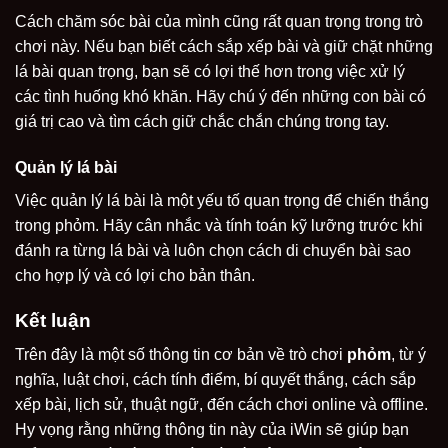
Cách chăm sóc bài của mình cũng rất quan trọng trong trò
chơi này. Nếu bạn biết cách sắp xếp bài và giữ chặt những
lá bài quan trọng, bạn sẽ có lợi thế hơn trong việc xử lý
các tình huống khó khăn. Hãy chú ý đến những con bài có
giá trị cao và tìm cách giữ chắc chắn chúng trong tay.
Quản lý lá bài
Việc quản lý lá bài là một yếu tố quan trọng để chiến thắng
trong phỏm. Hãy cân nhắc và tính toán kỹ lưỡng trước khi
đánh ra từng lá bài và luôn chọn cách di chuyển bài sao
cho hợp lý và có lợi cho bản thân.
Kết luận
Trên đây là một số thông tin cơ bản về trò chơi
phỏm
, từ ý
nghĩa, luật chơi, cách tính điểm, bí quyết thắng, cách sắp
xếp bài, lịch sử, thuật ngữ, đến cách chơi online và offline.
Hy vọng rằng những thông tin này của iWin sẽ giúp bạn