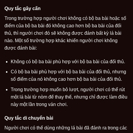
Quy tắc gây cấn
Trong trường hợp người chơi không có bộ ba bài hoặc số
điểm của bộ ba bài đó không cao hơn bộ ba bài của đối
thủ, thì người chơi đó sẽ không được đánh bất kỳ lá bài
nào. Một số trường hợp khác khiến người chơi không
được đánh bài:
Không có bộ ba bài phù hợp với bộ ba bài của đối thủ.
Có bộ ba bài phù hợp với bộ ba bài của đối thủ, nhưng
số điểm của nó không cao hơn bộ ba bài của đối thủ.
Trong trường hợp muốn bỏ lượt, người chơi có thể rút
một lá bài từ nòm để thay thế, nhưng chỉ được làm điều
này một lần trong ván chơi.
Quy tắc di chuyển bài
Người chơi có thể dùng những lá bài đã đánh ra trong các