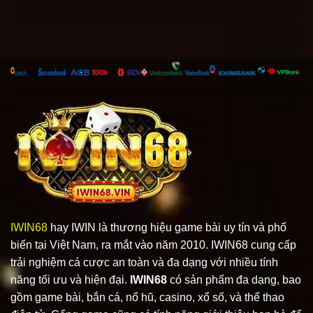
IWIN68
hay IWIN là thương hiệu game bài uy tín và phổ
biến tại Việt Nam, ra mắt vào năm 2010. IWIN68 cung cấp
trải nghiệm cá cược an toàn và đa dạng với nhiều tính
năng tối ưu và hiện đại.
IWIN68
có sản phẩm đa dạng, bao
gồm game bài, bắn cá, nổ hũ, casino, xổ số, và thể thao