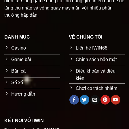
điện tử. Cổng game cũng có tính năng giới thiệu bạn bè để
tăng thu nhập và vòng quay may mắn với nhiều phần
thưởng hấp dẫn.
DANH MỤC
VỀ CHÚNG TÔI
Casino
Liên hệ IWIN68
Game bài
Chính sách bảo mật
Bắn cá
Điều khoản và điều
kiện
Sổ xố
Chơi có trách nhiệm
Hướng dẫn
KẾT NỐI VỚI IWIN