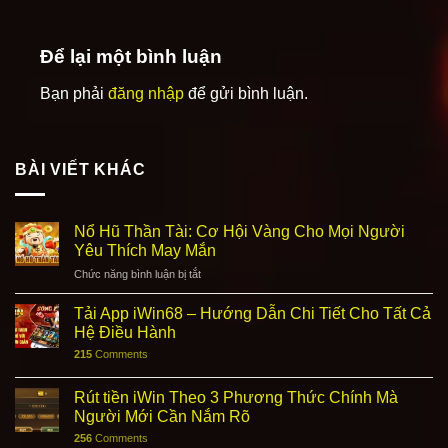
Để lại một bình luận
Bạn phải
đăng nhập
để gửi bình luận.
BÀI VIẾT KHÁC
Nổ Hũ Thần Tài: Cơ Hội Vàng Cho Mọi Người
Yêu Thích May Mắn
ở
Chức năng bình luận bị tắt
Nổ
Hũ
Tải App iWin68 – Hướng Dẫn Chi Tiết Cho Tất Cả
Thần
Hệ Điều Hành
Tài:
215
Comments
Cơ
Hội
Vàng
Rút tiền iWin Theo 3 Phương Thức Chính Mà
Cho
Người Mới Cần Nắm Rõ
Mọi
256
Comments
Người