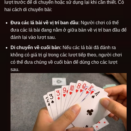
lượt trước để di chuyển hoặc sử dụng lại khi cần thiết. Có
hai cách di chuyển bài:
Đưa các lá bài về vị trí ban đầu
: Người chơi có thể
đưa các lá bài đang nằm ở giữa bàn về vị trí ban đầu để
đánh lại vào lượt sau.
Di chuyển về cuối bàn:
Nếu các lá bài đã đánh ra
không có giá trị gì trong các lượt tiếp theo, người chơi
có thể đưa chúng về cuối bàn để dùng cho các lượt
sau.