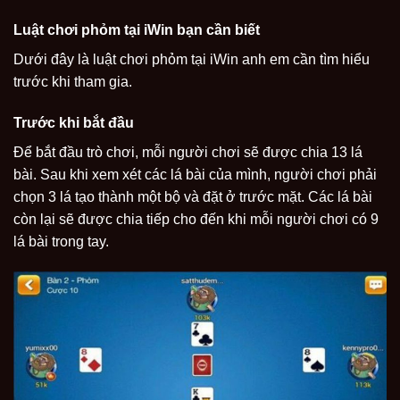
Luật chơi phỏm tại iWin bạn cần biết
Dưới đây là luật chơi phỏm tại iWin anh em cần tìm hiểu
trước khi tham gia.
Trước khi bắt đầu
Để bắt đầu trò chơi, mỗi người chơi sẽ được chia 13 lá
bài. Sau khi xem xét các lá bài của mình, người chơi phải
chọn 3 lá tạo thành một bộ và đặt ở trước mặt. Các lá bài
còn lại sẽ được chia tiếp cho đến khi mỗi người chơi có 9
lá bài trong tay.