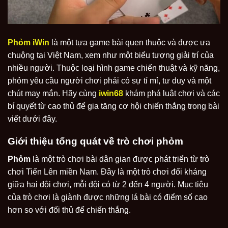
Phỏm iWin
là một tựa game bài quen thuộc và được ưa
chuộng tại Việt Nam, xem như một biểu tượng giải trí của
nhiều người. Thuộc loại hình game chiến thuật và kỹ năng,
phỏm yêu cầu người chơi phải có sự tỉ mỉ, tư duy và một
chút may mắn. Hãy cùng
iwin68
khám phá luật chơi và các
bí quyết từ cao thủ để gia tăng cơ hội chiến thắng trong bài
viết dưới đây.
Giới thiệu tổng quát về trò chơi phỏm
Phỏm
là một trò chơi bài dân gian được phát triển từ trò
chơi Tiến Lên miền Nam. Đây là một trò chơi đối kháng
giữa hai đội chơi, mỗi đội có từ 2 đến 4 người. Mục tiêu
của trò chơi là giành được những lá bài có điểm số cao
hơn so với đối thủ để chiến thắng.