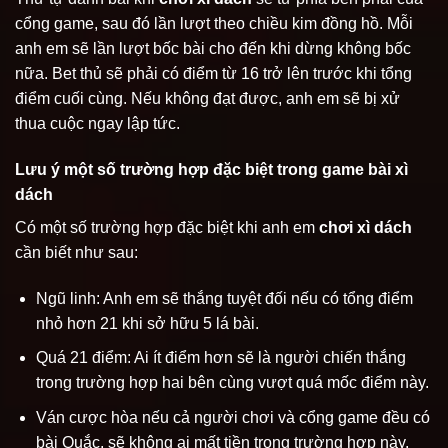
cổng game, sau đó lần lượt theo chiều kim đồng hồ. Mỗi
anh em sẽ lần lượt bốc bài cho đến khi dừng không bốc
nữa. Bet thủ sẽ phải có điểm từ 16 trở lên trước khi tổng
điểm cuối cùng. Nếu không đạt được, anh em sẽ bị xử
thua cuộc ngay lập tức.
Lưu ý một số trường hợp đặc biệt trong game bài xì
dách
Có một số trường hợp đặc biệt khi anh em
chơi xì dách
cần biết như sau:
Ngũ linh: Anh em sẽ thắng tuyệt đối nếu có tổng điểm
nhỏ hơn 21 khi sở hữu 5 lá bài.
Quá 21 điểm: Ai ít điểm hơn sẽ là người chiến thắng
trong trường hợp hai bên cùng vượt quá mốc điểm này.
Ván cược hòa nếu cả người chơi và cổng game đều có
bài Quắc, sẽ không ai mất tiền trong trường hợp này.