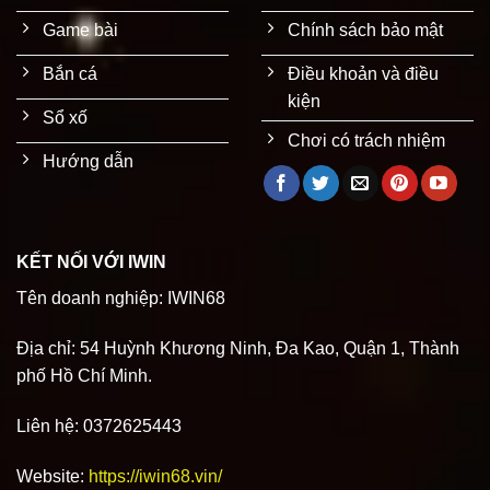
Game bài
Chính sách bảo mật
Bắn cá
Điều khoản và điều
kiện
Sổ xố
Chơi có trách nhiệm
Hướng dẫn
KẾT NỐI VỚI IWIN
Tên doanh nghiệp: IWIN68
Địa chỉ: 54 Huỳnh Khương Ninh, Đa Kao, Quận 1, Thành
phố Hồ Chí Minh.
Liên hệ: 0372625443
Website:
https://iwin68.vin/