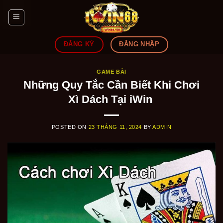
Skip
to
content
ĐĂNG KÝ
ĐĂNG NHẬP
GAME BÀI
Những Quy Tắc Cần Biết Khi Chơi
Xì Dách Tại iWin
POSTED ON
23 THÁNG 11, 2024
BY
ADMIN