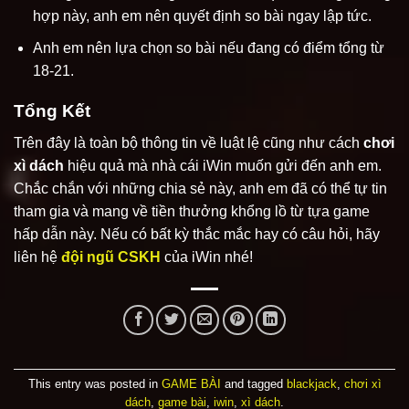
hợp này, anh em nên quyết định so bài ngay lập tức.
Anh em nên lựa chọn so bài nếu đang có điểm tổng từ
18-21.
Tổng Kết
Trên đây là toàn bộ thông tin về luật lệ cũng như cách
chơi
xì dách
hiệu quả mà nhà cái iWin muốn gửi đến anh em.
Chắc chắn với những chia sẻ này, anh em đã có thể tự tin
tham gia và mang về tiền thưởng khổng lồ từ tựa game
hấp dẫn này. Nếu có bất kỳ thắc mắc hay có câu hỏi, hãy
liên hệ
đội ngũ CSKH
của iWin nhé!
This entry was posted in
GAME BÀI
and tagged
blackjack
,
chơi xì
dách
,
game bài
,
iwin
,
xì dách
.