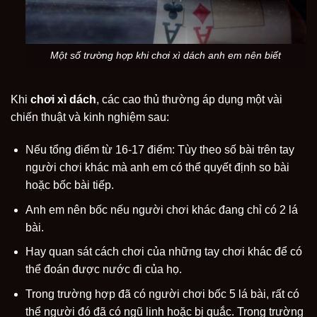
Một số trường hợp khi chơi xì dách anh em nên biết
Khi
chơi xì dách
, các cao thủ thường áp dụng một vài
chiến thuật và kinh nghiệm sau:
Nếu tổng điểm từ 16-17 điểm: Tùy theo số bài trên tay
người chơi khác mà anh em có thể quyết định so bài
hoặc bốc bài tiếp.
Anh em nên bốc nếu người chơi khác đang chỉ có 2 lá
bài.
Hay quan sát cách chơi của những tay chơi khác để có
thể đoán được nước đi của họ.
Trong trường hợp đã có người chơi bốc 5 lá bài, rất có
thể người đó đã có ngũ linh hoặc bị quắc. Trong trường