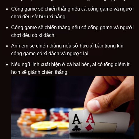
Cổng game sẽ chiến thắng nếu cả cổng game và người
chơi đều sở hữu xì bảng.
Cổng game sẽ chiến thắng nếu cả cổng game và người
chơi đều có xì dách.
Anh em sẽ chiến thắng nếu sở hữu xì bàn trong khi
cổng game có xì dách và ngược lại.
Nếu ngũ linh xuất hiện ở cả hai bên, ai có tổng điểm ít
hơn sẽ giành chiến thắng.