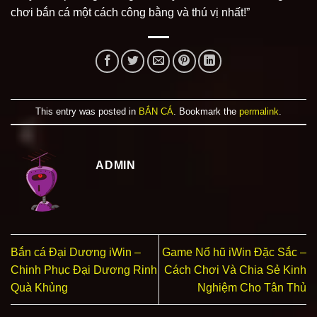
chơi bắn cá một cách công bằng và thú vị nhất!”
This entry was posted in
BẮN CÁ
. Bookmark the
permalink
.
ADMIN
Bắn cá Đại Dương iWin –
Game Nổ hũ iWin Đặc Sắc –
Chinh Phục Đại Dương Rinh
Cách Chơi Và Chia Sẻ Kinh
Quà Khủng
Nghiệm Cho Tân Thủ