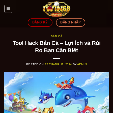
Skip
to
content
ĐĂNG KÝ
ĐĂNG NHẬP
BẮN CÁ
Tool Hack Bắn Cá – Lợi Ích và Rủi
Ro Bạn Cần Biết
POSTED ON
22 THÁNG 11, 2024
BY
ADMIN