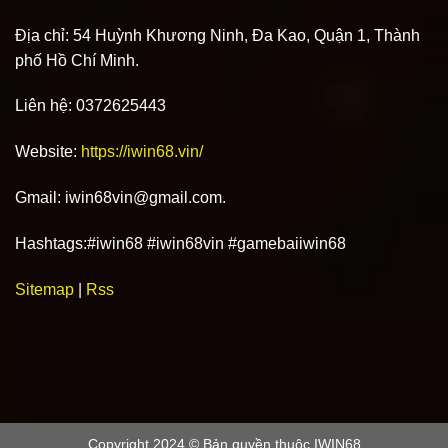
Địa chỉ: 54 Huỳnh Khương Ninh, Đa Kao, Quận 1, Thành
phố Hồ Chí Minh.
Liên hệ: 0372625443
Website:
https://iwin68.vin/
Gmail:
iwin68vin@gmail.com
.
Hashtags:#iwin68 #iwin68vin #gamebaiiwin68
Sitemap
|
Rss
Copyright 2024 © Bản quyền thuộc IWIN68