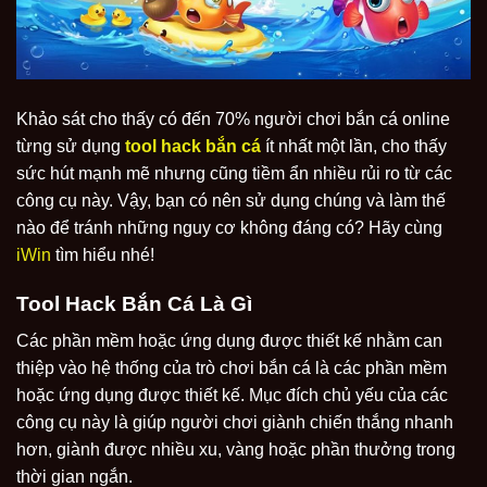
Khảo sát cho thấy có đến 70% người chơi bắn cá online
từng sử dụng
tool hack bắn cá
ít nhất một lần, cho thấy
sức hút mạnh mẽ nhưng cũng tiềm ẩn nhiều rủi ro từ các
công cụ này. Vậy, bạn có nên sử dụng chúng và làm thế
nào để tránh những nguy cơ không đáng có? Hãy cùng
iWin
tìm hiểu nhé!
Tool Hack Bắn Cá Là Gì
Các phần mềm hoặc ứng dụng được thiết kế nhằm can
thiệp vào hệ thống của trò chơi bắn cá là các phần mềm
hoặc ứng dụng được thiết kế. Mục đích chủ yếu của các
công cụ này là giúp người chơi giành chiến thắng nhanh
hơn, giành được nhiều xu, vàng hoặc phần thưởng trong
thời gian ngắn.