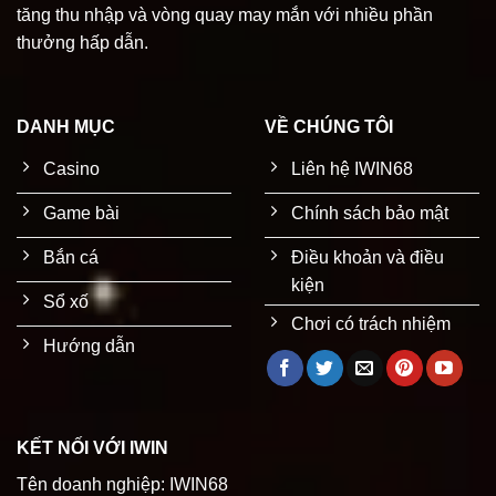
tăng thu nhập và vòng quay may mắn với nhiều phần
thưởng hấp dẫn.
DANH MỤC
VỀ CHÚNG TÔI
Casino
Liên hệ IWIN68
Game bài
Chính sách bảo mật
Bắn cá
Điều khoản và điều
kiện
Sổ xố
Chơi có trách nhiệm
Hướng dẫn
KẾT NỐI VỚI IWIN
Tên doanh nghiệp: IWIN68