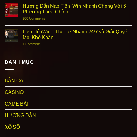
Thích
Hướng Dẫn Nạp Tiền iWin Nhanh Chóng Với 6
May
Phương Thức Chính
Mắn
200
Comments
Liên Hệ iWin – Hỗ Trợ Nhanh 24/7 và Giải Quyết
Mọi Khó Khăn
1
Comment
DANH MỤC
BẮN CÁ
CASINO
GAME BÀI
HƯỚNG DẪN
XỔ SỐ